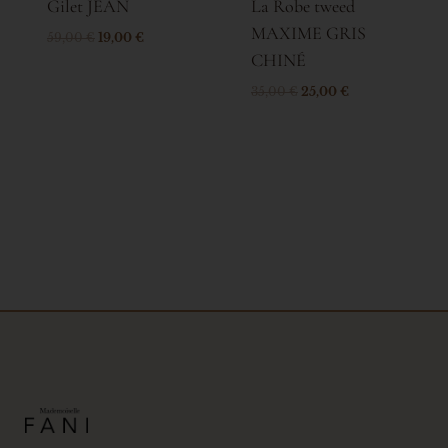
Gilet JEAN
La Robe tweed
MAXIME GRIS
59,00
€
19,00
€
CHINÉ
35,00
€
25,00
€