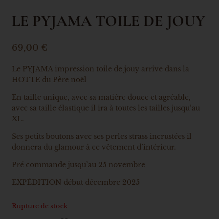
LE PYJAMA TOILE DE JOUY
69,00
€
Le PYJAMA impression toile de jouy arrive dans la
HOTTE du Père noël
En taille unique, avec sa matière douce et agréable,
avec sa taille élastique il ira à toutes les tailles jusqu’au
XL.
Ses petits boutons avec ses perles strass incrustées il
donnera du glamour à ce vêtement d’intérieur.
Pré commande jusqu’au 25 novembre
EXPÉDITION début décembre 2025
Rupture de stock