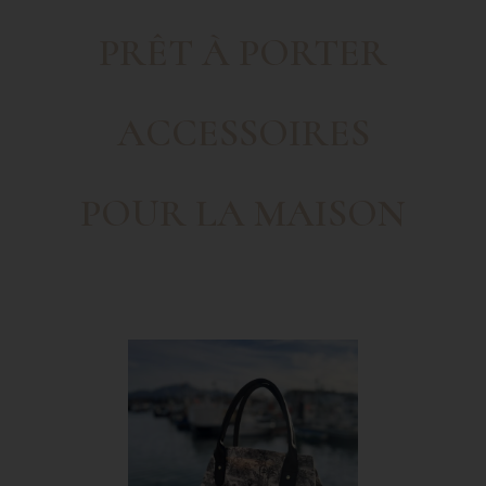
PRÊT À PORTER
ACCESSOIRES
POUR LA MAISON