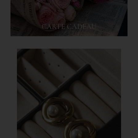
CARTE CADEAU