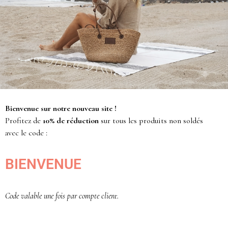
POUR LA MAISON
Bienvenue sur notre nouveau site !
Profitez de
10% de réduction
sur tous les produits non soldés
avec le code :
BIENVENUE
Code valable une fois par compte client.