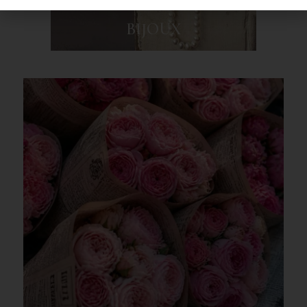
BIJOUX