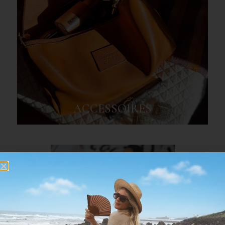
ACCESSOIRES