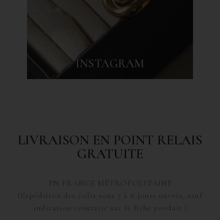
INSTAGRAM
LIVRAISON EN POINT RELAIS
GRATUITE
EN FRANCE MÉTROPOLITAINE
(Expédition des colis sous 7 à 8 jours ouvrés, sauf
indication contraire sur la fiche produit.)