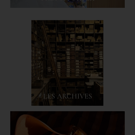
LES ARCHIVES