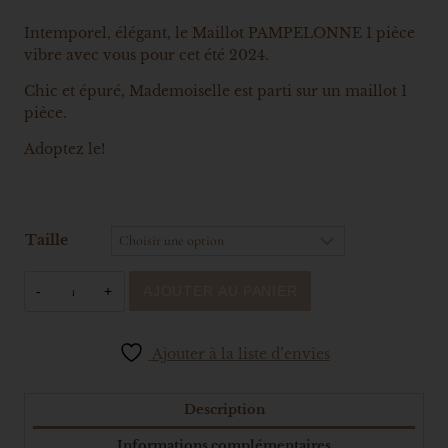
Intemporel, élégant, le Maillot PAMPELONNE 1 pièce
vibre avec vous pour cet été 2024.
Chic et épuré, Mademoiselle est parti sur un maillot 1
pièce.
Adoptez le!
Taille
AJOUTER AU PANIER
Ajouter à la liste d’envies
Description
Informations complémentaires