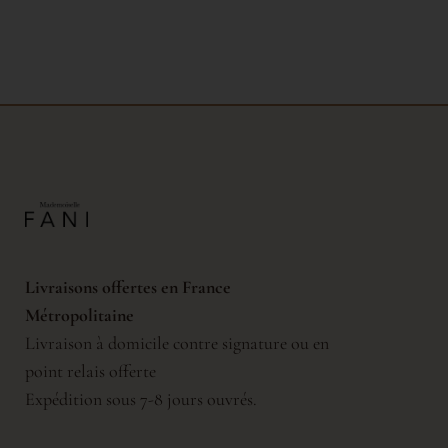
Livraisons offertes en France
Métropolitaine
Livraison à domicile contre signature ou en
point relais offerte
Expédition sous 7-8 jours ouvrés.