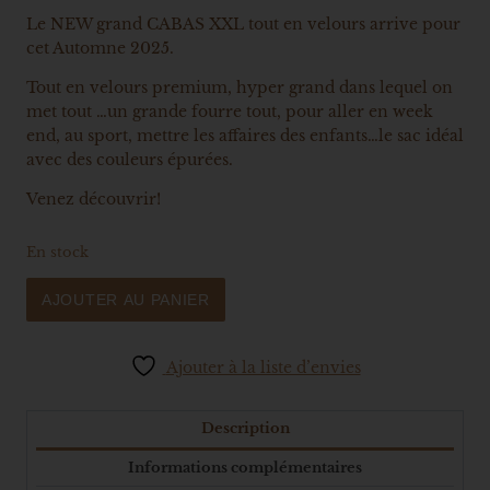
Le NEW grand CABAS XXL tout en velours arrive pour
cet Automne 2025.
Tout en velours premium, hyper grand dans lequel on
met tout …un grande fourre tout, pour aller en week
end, au sport, mettre les affaires des enfants…le sac idéal
avec des couleurs épurées.
Venez découvrir!
En stock
AJOUTER AU PANIER
Ajouter à la liste d’envies
Description
Informations complémentaires