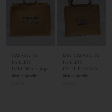
CABAS JUTE
MINI CABAS JUTE
PAILLETÉ
PAILLETÉ
LOULOU à la plage
L’ATELIER COCO
bleu majorelle
bleu majorelle
59,00
€
39,00
€