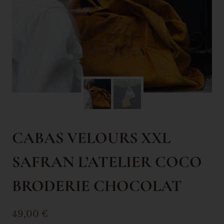
CABAS VELOURS XXL
SAFRAN L’ATELIER COCO
BRODERIE CHOCOLAT
49,00
€