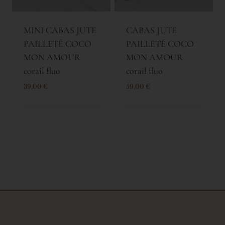
MINI CABAS JUTE
CABAS JUTE
PAILLETÉ COCO
PAILLETÉ COCO
MON AMOUR
MON AMOUR
corail fluo
corail fluo
39,00
€
59,00
€