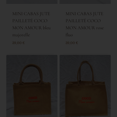
MINI CABAS JUTE
MINI CABAS JUTE
PAILLETÉ COCO
PAILLETÉ COCO
MON AMOUR bleu
MON AMOUR rose
majorelle
fluo
39,00
€
39,00
€