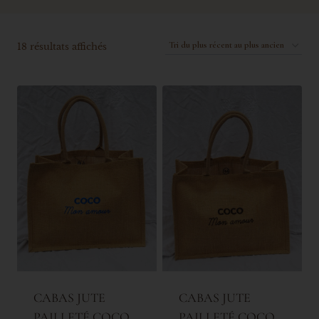
18 résultats affichés
CABAS JUTE
CABAS JUTE
PAILLETÉ COCO
PAILLETÉ COCO