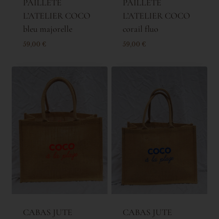
PAILLETÉ
PAILLETÉ
L’ATELIER COCO
L’ATELIER COCO
bleu majorelle
corail fluo
59,00
€
59,00
€
CABAS JUTE
CABAS JUTE