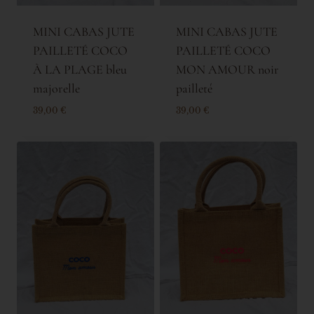
MINI CABAS JUTE
MINI CABAS JUTE
PAILLETÉ COCO
PAILLETÉ COCO
À LA PLAGE bleu
MON AMOUR noir
majorelle
pailleté
39,00
€
39,00
€